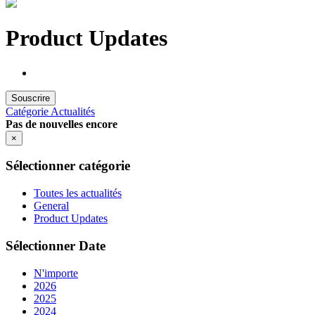
Product Updates
Souscrire
Catégorie
Actualités
Pas de nouvelles encore
×
Sélectionner catégorie
Toutes les actualités
General
Product Updates
Sélectionner Date
N'importe
2026
2025
2024